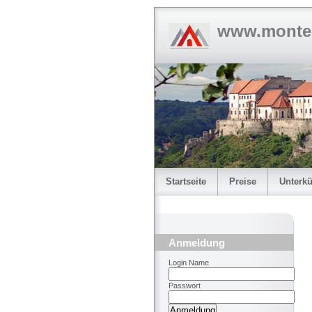
www.monte
Startseite
Preise
Unterkü
Anmeldung
Login Name
Passwort