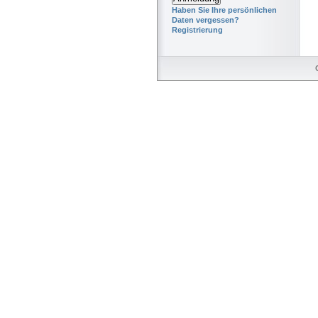
Haben Sie Ihre persönlichen
Daten vergessen?
Registrierung